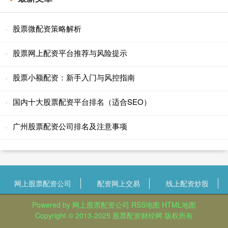
股票微配资策略解析
股票网上配资平台推荐与风险提示
股票小额配资：新手入门与风控指南
国内十大股票配资平台排名（适合SEO）
广州股票配资公司排名及注意事项
网上股票配资公司
配资网上交易
线上配资炒股
Powered by
网上股票配资公司
RSS地图
HTML地图
Copyright
© 2013-2025
股票配资财经网
版权所有