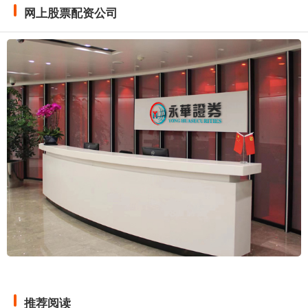
网上股票配资公司
推荐阅读