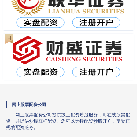
网上股票配资公司
网上股票配资公司提供线上配资炒股服务，可在线股票配
资，并提供炒股杠杆配资。您可以选择配资炒股开户，享受正
规的配资服务。