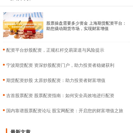
股票操盘需要多少资金 上海期货配资平台：
助您撬动期货市场，实现财富增值
​配资平台炒股配资，正规杠杆交易渠道与风险提示
​宁波期货配资 资深炒股配资门户，助力投资者稳健获利
​期货配资炒股 太原炒股配资：助力投资者财富增值
​吉首股票配资 股票配资指南：如何安全高效地进行配资
​国内靠谱股票配资论坛 股宝网配资：开启您的财富增值之旅
最新文章