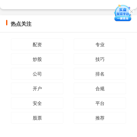
热点关注
配资
专业
炒股
技巧
公司
排名
开户
合规
安全
平台
股票
推荐