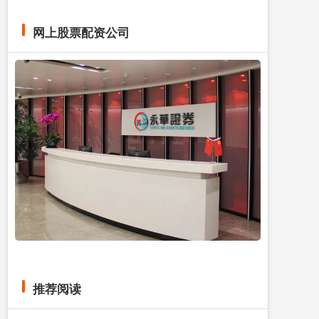
网上股票配资公司
推荐阅读