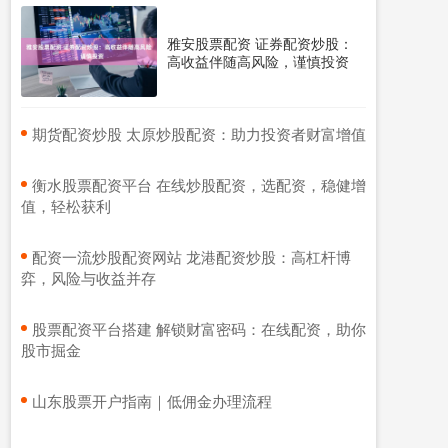
雅安股票配资 证券配资炒股：
高收益伴随高风险，谨慎投资
​期货配资炒股 太原炒股配资：助力投资者财富增值
​衡水股票配资平台 在线炒股配资，选配资，稳健增
值，轻松获利
​配资一流炒股配资网站 龙港配资炒股：高杠杆博
弈，风险与收益并存
​股票配资平台搭建 解锁财富密码：在线配资，助你
股市掘金
​山东股票开户指南｜低佣金办理流程