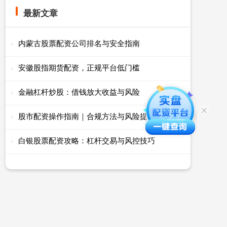
最新文章
内蒙古股票配资公司排名与安全指南
安徽股指期货配资，正规平台低门槛
金融杠杆炒股：借钱放大收益与风险
股市配资操作指南｜合规方法与风险提示
白银股票配资攻略：杠杆交易与风控技巧