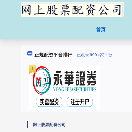
首页
正规配资平台排行
已收录
999
+家平台
网上股票配资公司