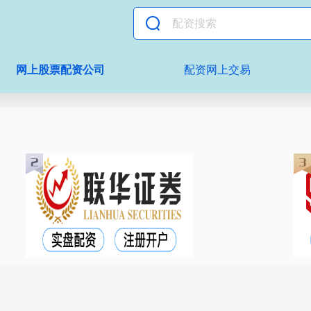
网上股票配资公司
配资网上交易