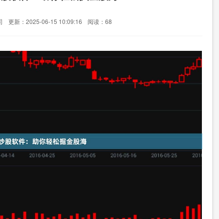
司
更新：2025-06-15 10:09:16
阅读：68