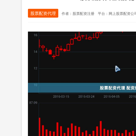
股票配资代理
作者：股票配资注册
平台：网上股票配资公