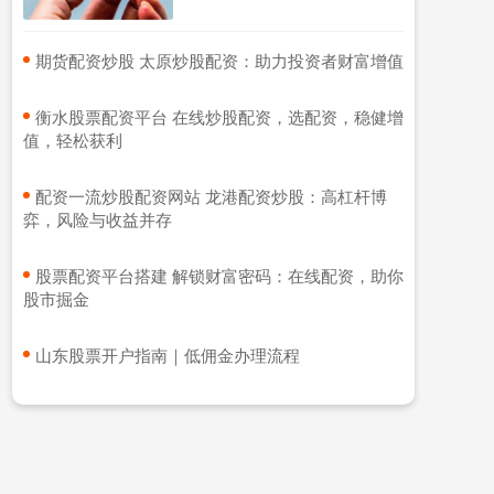
​期货配资炒股 太原炒股配资：助力投资者财富增值
​衡水股票配资平台 在线炒股配资，选配资，稳健增
值，轻松获利
​配资一流炒股配资网站 龙港配资炒股：高杠杆博
弈，风险与收益并存
​股票配资平台搭建 解锁财富密码：在线配资，助你
股市掘金
​山东股票开户指南｜低佣金办理流程