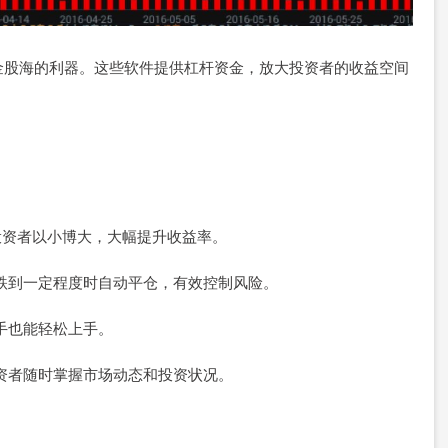
金股海的利器。这些软件提供杠杆资金，放大投资者的收益空间
。
，让投资者以小博大，大幅提升收益率。
价下跌到一定程度时自动平仓，有效控制风险。
新手也能轻松上手。
让投资者随时掌握市场动态和投资状况。