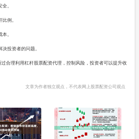
安全。
杠杆比例。
成本。
时解决投资者的问题。
通过合理利用杠杆股票配资代理，控制风险，投资者可以提升收
文章为作者独立观点，不代表网上股票配资公司观点