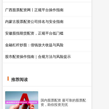
广西股票配资网丨正规平台操作指南
内蒙古股票配资公司排名与安全指南
安徽股指期货配资，正规平台低门槛
金融杠杆炒股：借钱放大收益与风险
股市配资操作指南｜合规方法与风险提示
推荐阅读
国内股票配资 最可靠的股票配
资，助你投资无忧