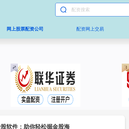
网上股票配资公司
配资网上交易
炒股软件：助你轻松掘金股海