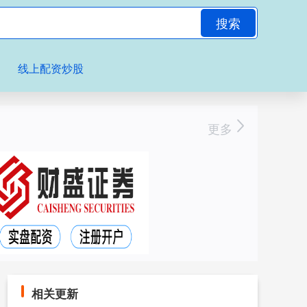
搜索
线上配资炒股
更多
相关更新