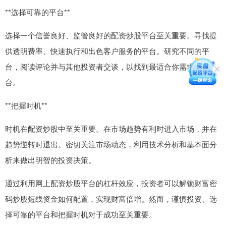
**选择可靠的平台**
选择一个信誉良好、监管良好的配资炒股平台至关重要。寻找提
供透明费率、快速执行和出色客户服务的平台。研究不同的平
台，阅读评论并与其他投资者交谈，以找到最适合你需求的平
台。
**把握时机**
时机在配资炒股中至关重要。在市场趋势有利时进入市场，并在
趋势逆转时退出。密切关注市场动态，利用技术分析和基本面分
析来做出明智的投资决策。
通过利用网上配资炒股平台的杠杆效应，投资者可以解锁财富密
码炒股短线资金如何配置，实现财富倍增。然而，谨慎投资、选
择可靠的平台和把握时机对于成功至关重要。