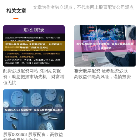
文章为作者独立观点，不代表网上股票配资公司观点
相关文章
配资炒股配资网站 沈阳期货配
雅安股票配资 证券配资炒股：
资：助您把握市场先机，财富增
高收益伴随高风险，谨慎投资
值无忧
股票002393 股票配资：高收益