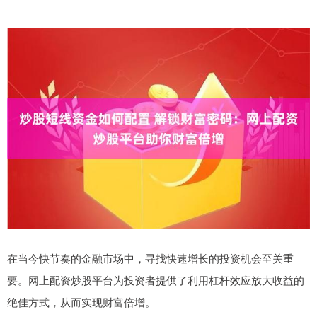
在当今快节奏的金融市场中，寻找快速增长的投资机会至关重
要。网上配资炒股平台为投资者提供了利用杠杆效应放大收益的
绝佳方式，从而实现财富倍增。