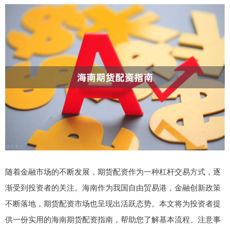
随着金融市场的不断发展，期货配资作为一种杠杆交易方式，逐
渐受到投资者的关注。海南作为我国自由贸易港，金融创新政策
不断落地，期货配资市场也呈现出活跃态势。本文将为投资者提
供一份实用的海南期货配资指南，帮助您了解基本流程、注意事