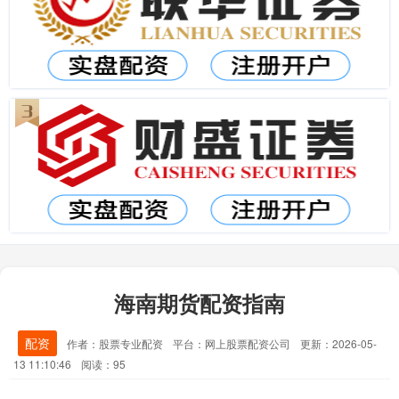
海南期货配资指南
配资
作者：股票专业配资
平台：网上股票配资公司
更新：2026-05-
13 11:10:46
阅读：95