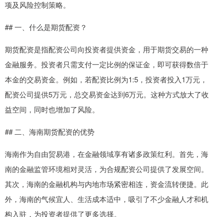
项及风险控制策略。
## 一、什么是期货配资？
期货配资是指配资公司向投资者提供资金，用于期货交易的一种
金融服务。投资者只需支付一定比例的保证金，即可获得数倍于
本金的交易资金。例如，若配资比例为1:5，投资者投入1万元，
配资公司提供5万元，总交易资金达到6万元。这种方式放大了收
益空间，同时也增加了风险。
## 二、海南期货配资的优势
海南作为自由贸易港，在金融领域享有诸多政策红利。首先，海
南的金融监管环境相对灵活，为合规配资公司提供了发展空间。
其次，海南的金融机构与内地市场紧密相连，资金流转便捷。此
外，海南的气候宜人、生活成本适中，吸引了不少金融人才和机
构入驻，为投资者提供了更多选择。