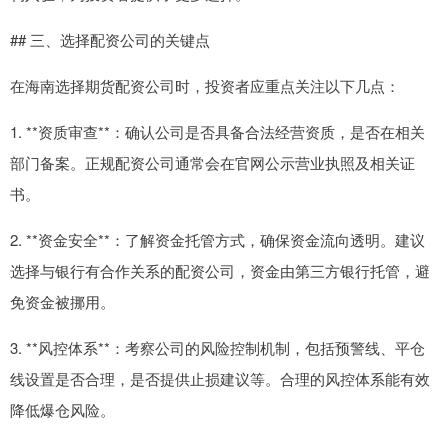
## 三、选择配资公司的关键点
在海南选择期货配资公司时，投资者应重点关注以下几点：
1. **资质审查**：确认公司是否具备合法经营资质，是否在相关
部门备案。正规配资公司通常会在官网公示营业执照及相关证
书。
2. **资金安全**：了解资金托管方式，确保资金流向透明。建议
选择与银行有合作关系的配资公司，资金由第三方银行托管，避
免资金被挪用。
3. **风控体系**：考察公司的风险控制机制，包括预警线、平仓
线设置是否合理，是否提供止损建议等。合理的风控体系能有效
降低爆仓风险。