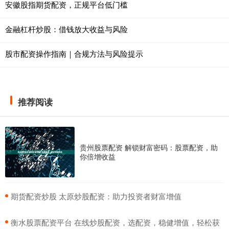
安徽股指期货配资，正规平台低门槛
金融杠杆炒股：借钱放大收益与风险
股市配资操作指南｜合规方法与风险提示
推荐阅读
贵州股票配资 解锁财富密码：股票配资，助
你倍增收益
​期货配资炒股 太原炒股配资：助力投资者财富增值
​衡水股票配资平台 在线炒股配资，选配资，稳健增值，轻松获