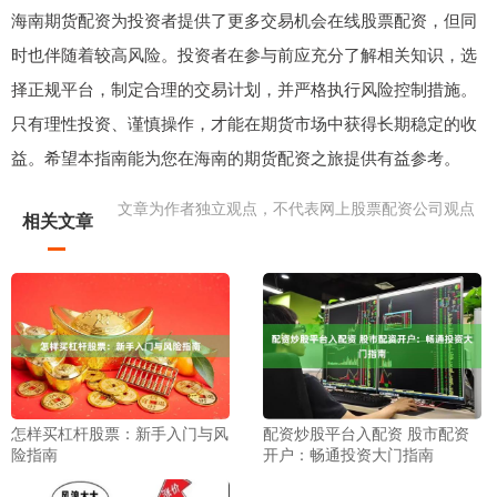
海南期货配资为投资者提供了更多交易机会在线股票配资，但同
时也伴随着较高风险。投资者在参与前应充分了解相关知识，选
择正规平台，制定合理的交易计划，并严格执行风险控制措施。
只有理性投资、谨慎操作，才能在期货市场中获得长期稳定的收
益。希望本指南能为您在海南的期货配资之旅提供有益参考。
文章为作者独立观点，不代表网上股票配资公司观点
相关文章
怎样买杠杆股票：新手入门与风
配资炒股平台入配资 股市配资
险指南
开户：畅通投资大门指南