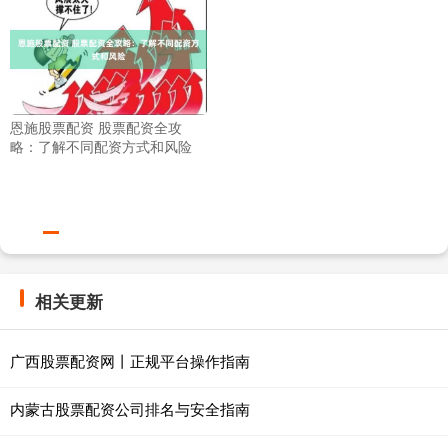
恩施股票配资 股票配资全攻
略：了解不同配资方式和风险
相关更新
广西股票配资网丨正规平台操作指南
内蒙古股票配资公司排名与安全指南