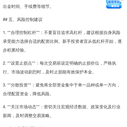
出金时间、手续费等细节。
## 五、风险控制建议
1. **合理控制杠杆**：不要盲目追求高杠杆，建议根据自身风险
承受能力选择合适的配资比例。新手投资者宜从低杠杆开始，逐
步积累经验。
2. **设置止损点**：每次交易前设定明确的止损价位，严格执
行。市场波动剧烈时，及时止损能有效保护本金。
3. **分散投资**：避免将全部资金集中于单一品种或单一方向，
合理配置资金，降低风险。
4. **关注市场动态**：密切关注宏观经济数据、政策变化及行业
新闻，及时调整交易策略。