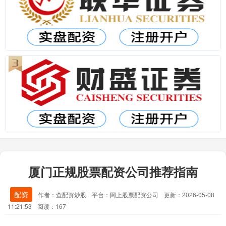
厦门正规股票配资公司推荐指南
配资
作者：查配资炒股
平台：网上股票配资公司
更新：2026-05-08
11:21:53
阅读：167