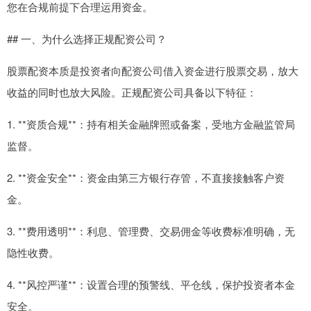
您在合规前提下合理运用资金。
## 一、为什么选择正规配资公司？
股票配资本质是投资者向配资公司借入资金进行股票交易，放大
收益的同时也放大风险。正规配资公司具备以下特征：
1. **资质合规**：持有相关金融牌照或备案，受地方金融监管局
监督。
2. **资金安全**：资金由第三方银行存管，不直接接触客户资
金。
3. **费用透明**：利息、管理费、交易佣金等收费标准明确，无
隐性收费。
4. **风控严谨**：设置合理的预警线、平仓线，保护投资者本金
安全。