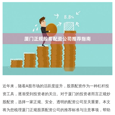
近年来，随着A股市场的活跃度提升，股票配资作为一种杠杆投
资工具，逐渐受到投资者的关注。对于厦门的投资者而言正规炒
股配资，选择一家正规、安全、透明的配资公司至关重要。本文
将为您梳理厦门正规股票配资公司的推荐标准与注意事项，帮助