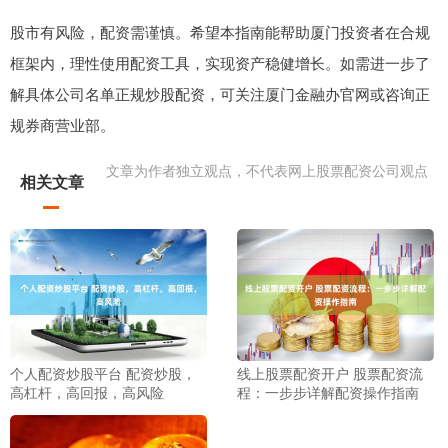
股市有风险，配资需谨慎。希望本指南能帮助厦门投资者在合规
框架内，理性使用配资工具，实现资产稳健增长。如需进一步了
解具体公司名单正规炒股配资，可关注厦门金融办官网或咨询正
规券商营业部。
文章为作者独立观点，不代表网上股票配资公司观点
相关文章
个人配资炒股平台 配资炒股，
线上股票配资开户 股票配资流
高杠杆，高回报，高风险
程：一步步详解配资操作指南