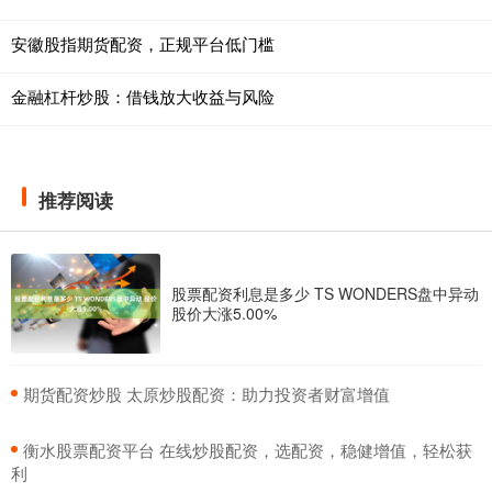
安徽股指期货配资，正规平台低门槛
金融杠杆炒股：借钱放大收益与风险
推荐阅读
股票配资利息是多少 TS WONDERS盘中异动
股价大涨5.00%
​期货配资炒股 太原炒股配资：助力投资者财富增值
​衡水股票配资平台 在线炒股配资，选配资，稳健增值，轻松获
利