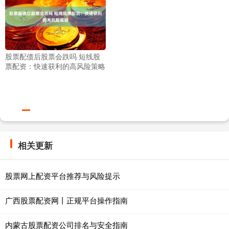
股票配债后股票会跌吗 短线股
票配资：快速获利的高风险策略
相关更新
股票网上配资平台推荐与风险提示
广西股票配资网丨正规平台操作指南
内蒙古股票配资公司排名与安全指南