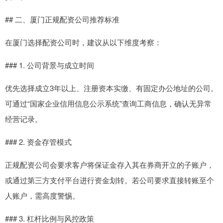
## 二、厦门正规配资公司推荐标准
在厦门选择配资公司时，建议从以下维度考察：
### 1. 公司背景与成立时间
优先选择成立3年以上、注册资本实缴、有固定办公地址的公司。
可通过“国家企业信用信息公示系统”查询工商信息，确认无异常
经营记录。
### 2. 资金存管模式
正规配资公司会要求客户将保证金存入其在券商开立的子账户，
或通过第三方支付平台进行资金划转。若公司要求直接转账至个
人账户，需高度警惕。
### 3. 杠杆比例与风控政策